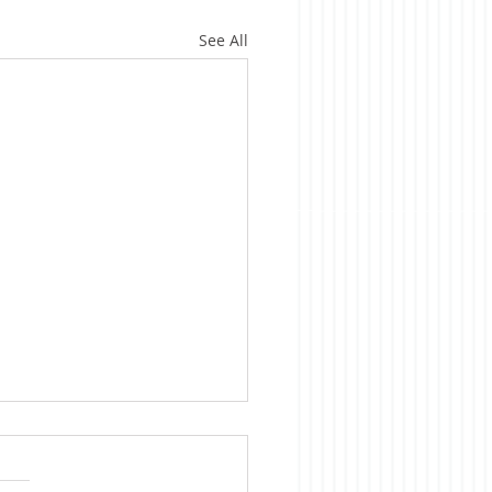
See All