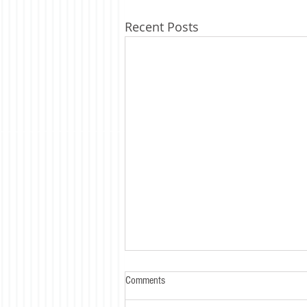
Recent Posts
Comments