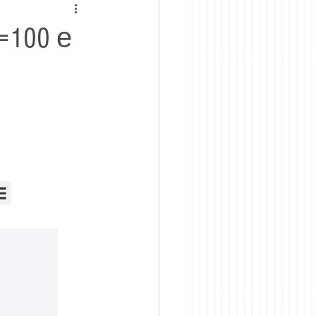
=100 е