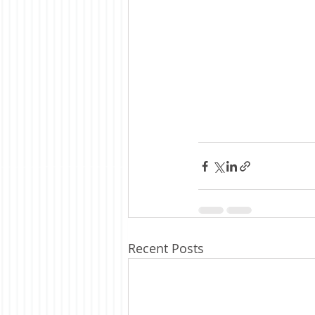
Recent Posts