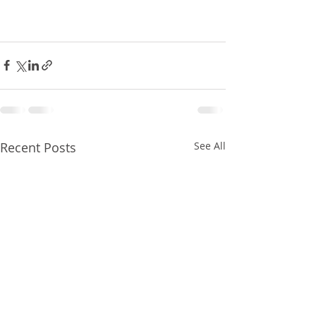
Recent Posts
See All