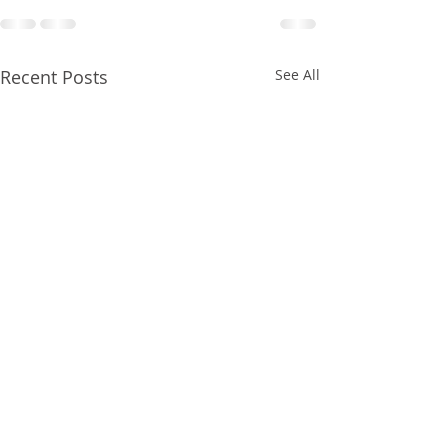
Recent Posts
See All