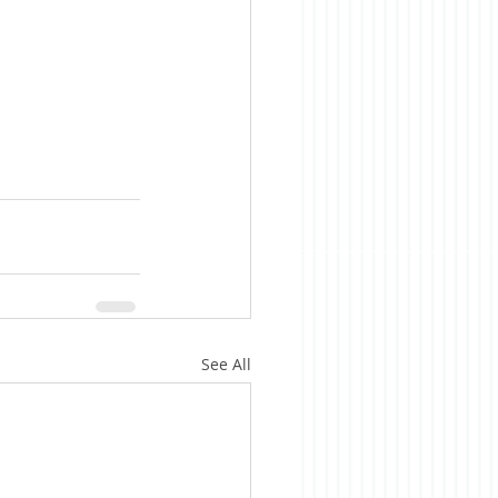
See All