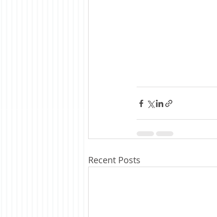
Recent Posts