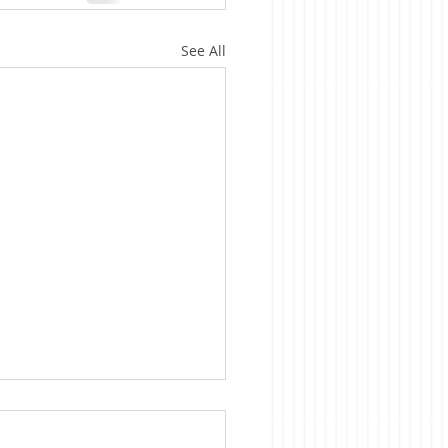
See All