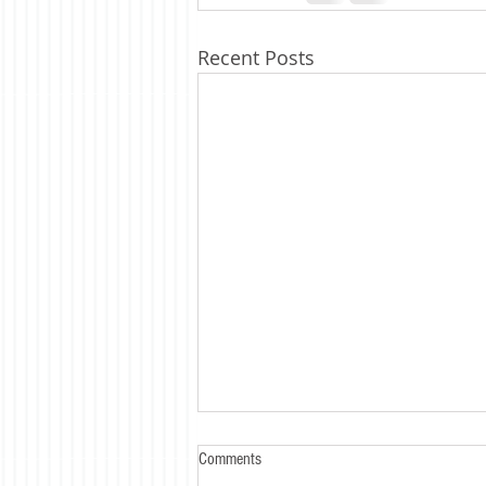
Recent Posts
Comments